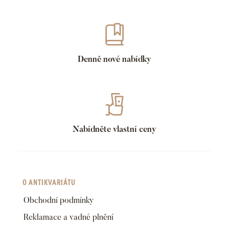
Denně nové nabídky
Nabídněte vlastní ceny
O ANTIKVARIÁTU
Obchodní podmínky
Reklamace a vadné plnění