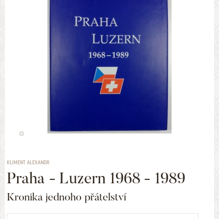
KLIMENT ALEXANDR
Praha - Luzern 1968 - 1989
Kronika jednoho přátelství