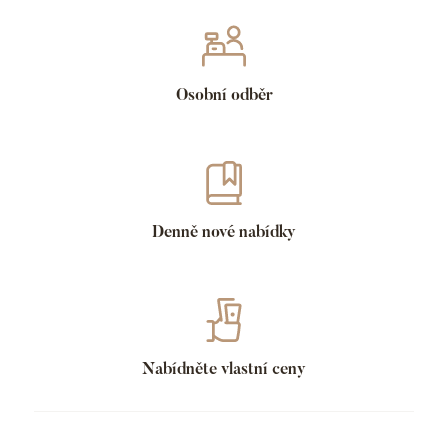
Osobní odběr
Denně nové nabídky
Nabídněte vlastní ceny