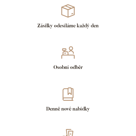
Zásilky odesíláme každý den
Osobní odběr
Denně nové nabídky