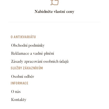
Nabídněte vlastní ceny
O ANTIKVARIÁTU
Obchodní podmínky
Reklamace a vadné plnění
Zásady zpracování osobních údajů
SLUŽBY ZÁKAZNÍKŮM
Osobní odběr
INFORMACE
O nás
Kontakty