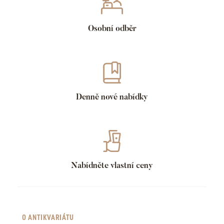
Osobní odběr
Denně nové nabídky
Nabídněte vlastní ceny
O ANTIKVARIÁTU