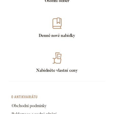
Osobní odběr
Denně nové nabídky
Nabídněte vlastní ceny
O ANTIKVARIÁTU
Obchodní podmínky