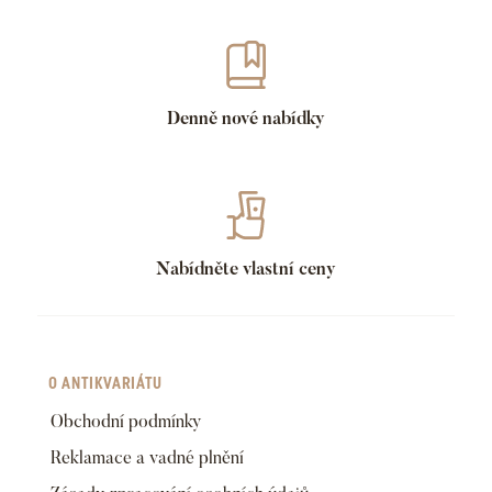
Denně nové nabídky
Nabídněte vlastní ceny
O ANTIKVARIÁTU
Obchodní podmínky
Reklamace a vadné plnění