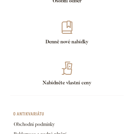
Osobní odběr
Denně nové nabídky
Nabídněte vlastní ceny
O ANTIKVARIÁTU
Obchodní podmínky