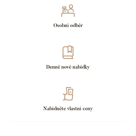
Osobní odběr
Denně nové nabídky
Nabídněte vlastní ceny