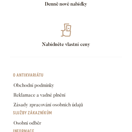
Denně nové nabídky
Nabídněte vlastní ceny
O ANTIKVARIÁTU
Obchodní podmínky
Reklamace a vadné plnění
Zásady zpracování osobních údajů
SLUŽBY ZÁKAZNÍKŮM
Osobní odběr
INFORMACE