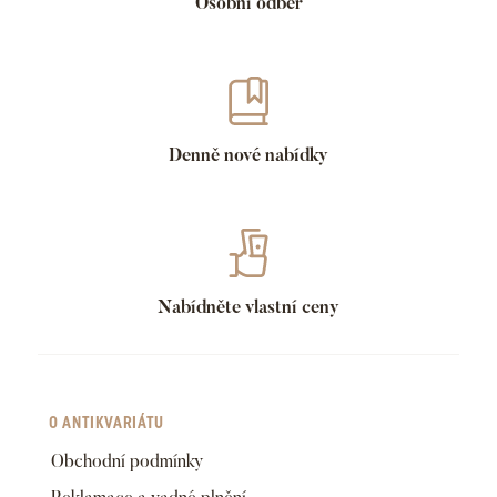
Osobní odběr
Denně nové nabídky
Nabídněte vlastní ceny
O ANTIKVARIÁTU
Obchodní podmínky