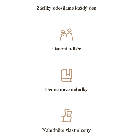
Zásilky odesíláme každý den
Osobní odběr
Denně nové nabídky
Nabídněte vlastní ceny