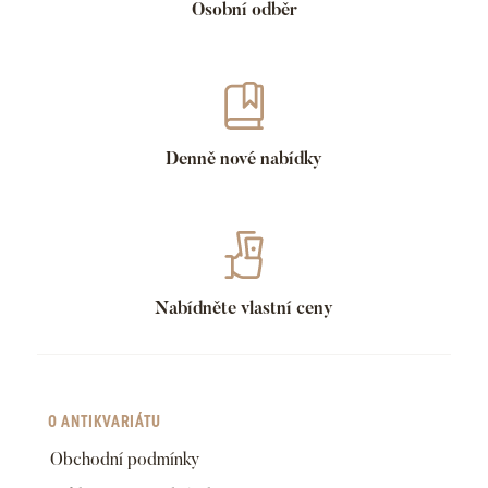
Osobní odběr
Denně nové nabídky
Nabídněte vlastní ceny
O ANTIKVARIÁTU
Obchodní podmínky