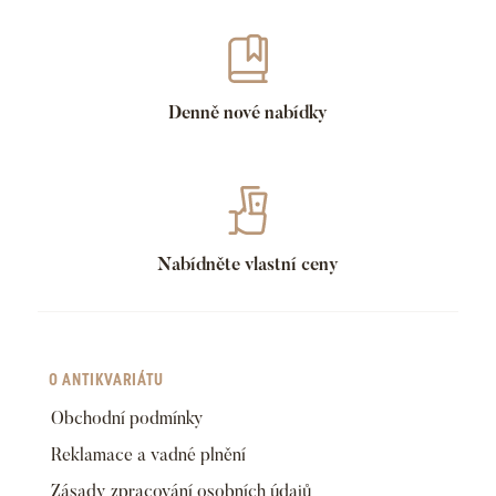
Denně nové nabídky
Nabídněte vlastní ceny
O ANTIKVARIÁTU
Obchodní podmínky
Reklamace a vadné plnění
Zásady zpracování osobních údajů