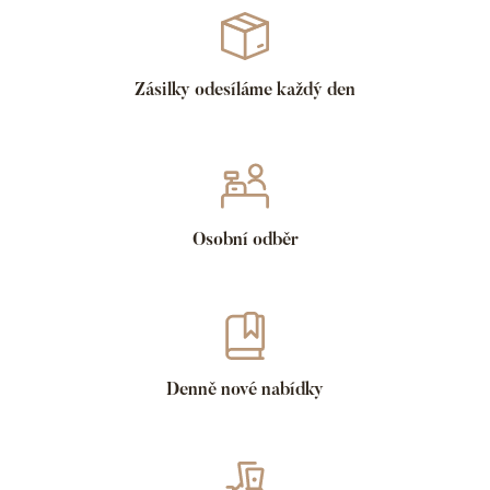
Zásilky odesíláme každý den
Osobní odběr
Denně nové nabídky