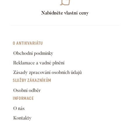
Nabídněte vlastní ceny
O ANTIKVARIÁTU
Obchodní podmínky
Reklamace a vadné plnění
Zásady zpracování osobních údajů
SLUŽBY ZÁKAZNÍKŮM
Osobní odběr
INFORMACE
O nás
Kontakty