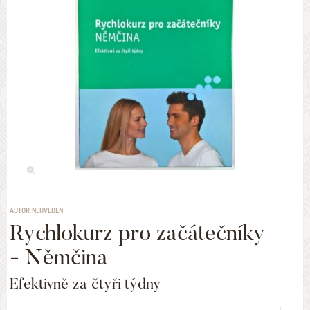
AUTOR NEUVEDEN
Rychlokurz pro začátečníky
- Němčina
Efektivně za čtyři týdny