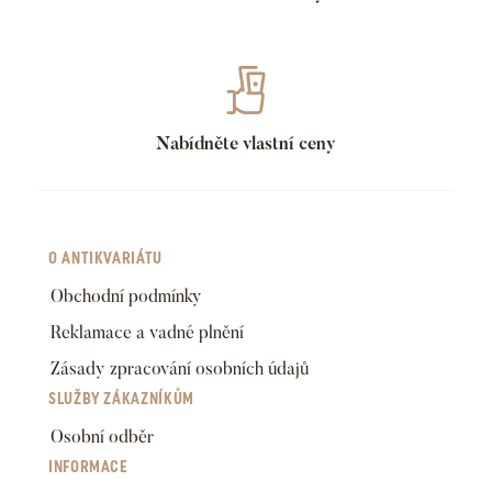
Nabídněte vlastní ceny
O ANTIKVARIÁTU
Obchodní podmínky
Reklamace a vadné plnění
Zásady zpracování osobních údajů
SLUŽBY ZÁKAZNÍKŮM
Osobní odběr
INFORMACE