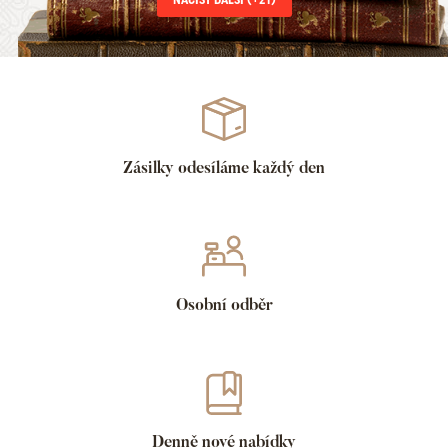
Zásilky odesíláme každý den
Osobní odběr
Denně nové nabídky