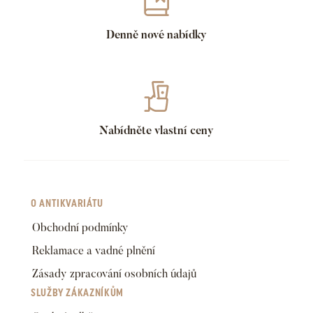
Denně nové nabídky
Nabídněte vlastní ceny
O ANTIKVARIÁTU
Obchodní podmínky
Reklamace a vadné plnění
Zásady zpracování osobních údajů
SLUŽBY ZÁKAZNÍKŮM