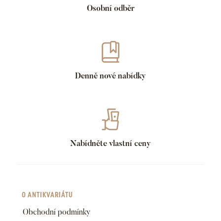
Osobní odběr
Denně nové nabídky
Nabídněte vlastní ceny
O ANTIKVARIÁTU
Obchodní podmínky