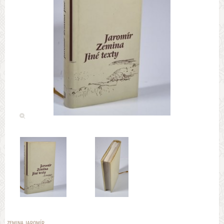
ZEMINA JAROMÍR