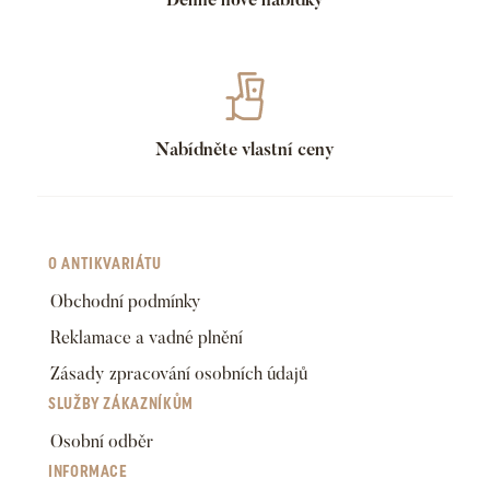
Nabídněte vlastní ceny
O ANTIKVARIÁTU
Obchodní podmínky
Reklamace a vadné plnění
Zásady zpracování osobních údajů
SLUŽBY ZÁKAZNÍKŮM
Osobní odběr
INFORMACE