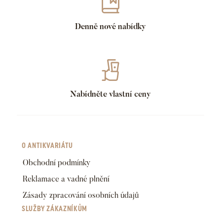
Denně nové nabídky
Nabídněte vlastní ceny
O ANTIKVARIÁTU
Obchodní podmínky
Reklamace a vadné plnění
Zásady zpracování osobních údajů
SLUŽBY ZÁKAZNÍKŮM