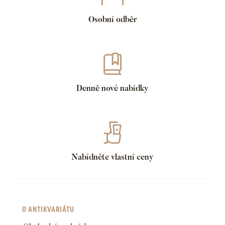
Osobní odběr
Denně nové nabídky
Nabídněte vlastní ceny
O ANTIKVARIÁTU