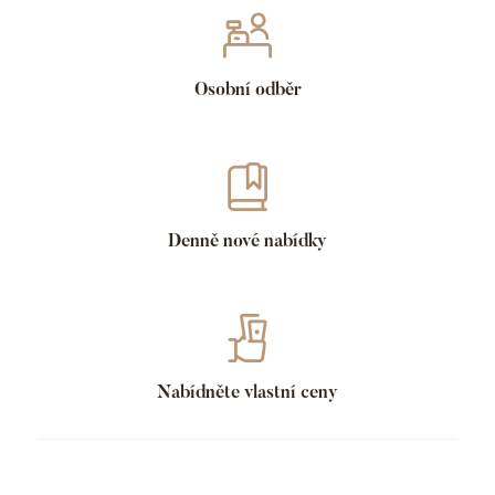
Osobní odběr
Denně nové nabídky
Nabídněte vlastní ceny