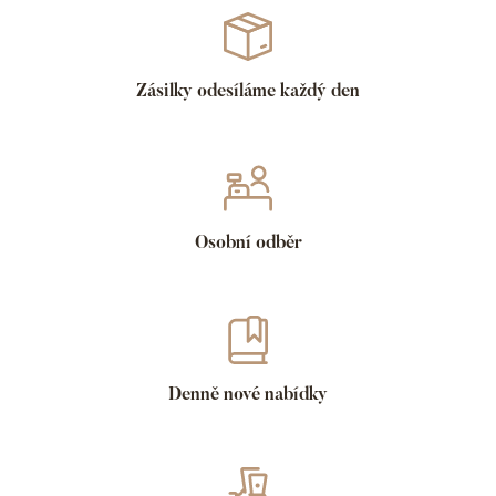
Zásilky odesíláme každý den
Osobní odběr
Denně nové nabídky