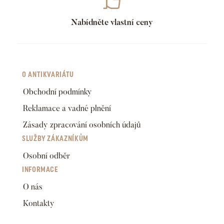
Nabídněte vlastní ceny
O ANTIKVARIÁTU
Obchodní podmínky
Reklamace a vadné plnění
Zásady zpracování osobních údajů
SLUŽBY ZÁKAZNÍKŮM
Osobní odběr
INFORMACE
O nás
Kontakty