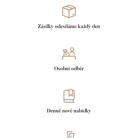
Zásilky odesíláme každý den
Osobní odběr
Denně nové nabídky