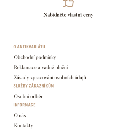
Nabídněte vlastní ceny
O ANTIKVARIÁTU
Obchodní podmínky
Reklamace a vadné plnění
Zásady zpracování osobních údajů
SLUŽBY ZÁKAZNÍKŮM
Osobní odběr
INFORMACE
O nás
Kontakty