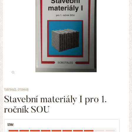
TIBITANZL OTOMAR
Stavební materiály I pro 1.
ročník SOU
STAV: