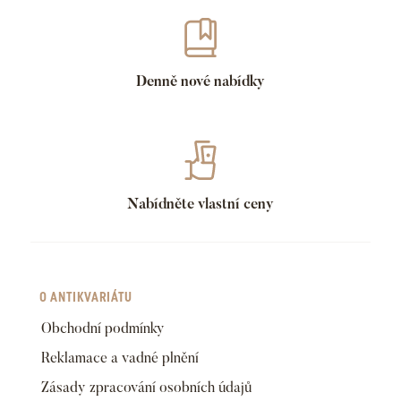
Denně nové nabídky
Nabídněte vlastní ceny
O ANTIKVARIÁTU
Obchodní podmínky
Reklamace a vadné plnění
Zásady zpracování osobních údajů