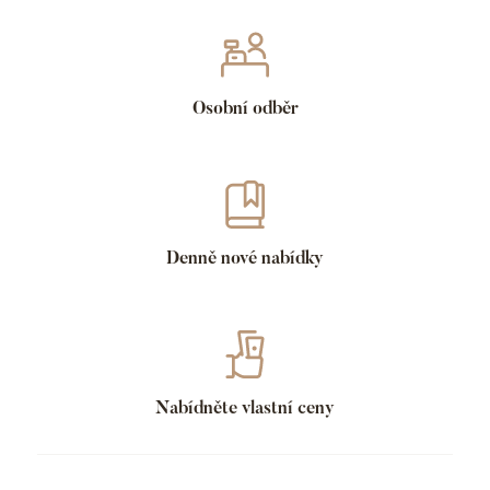
Osobní odběr
Denně nové nabídky
Nabídněte vlastní ceny