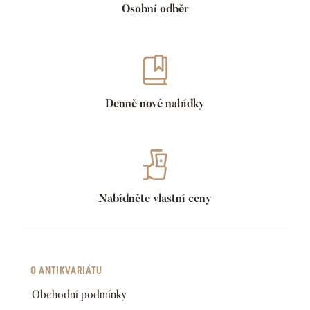
Osobní odběr
Denně nové nabídky
Nabídněte vlastní ceny
O ANTIKVARIÁTU
Obchodní podmínky