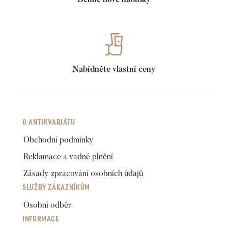
Nabídněte vlastní ceny
O ANTIKVARIÁTU
Obchodní podmínky
Reklamace a vadné plnění
Zásady zpracování osobních údajů
SLUŽBY ZÁKAZNÍKŮM
Osobní odběr
INFORMACE