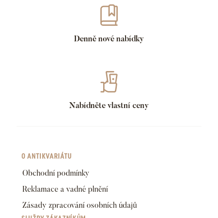
Denně nové nabídky
Nabídněte vlastní ceny
O ANTIKVARIÁTU
Obchodní podmínky
Reklamace a vadné plnění
Zásady zpracování osobních údajů