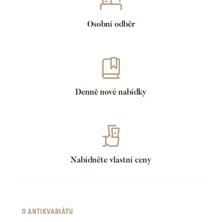
Osobní odběr
Denně nové nabídky
Nabídněte vlastní ceny
O ANTIKVARIÁTU