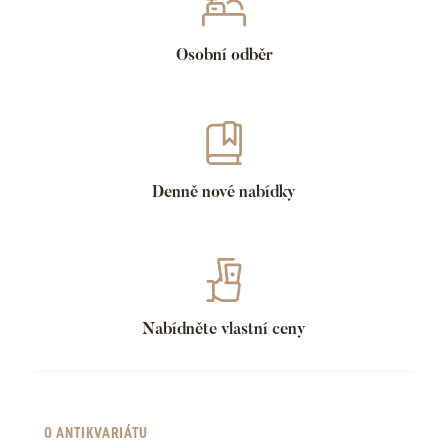
Osobní odběr
Denně nové nabídky
Nabídněte vlastní ceny
O ANTIKVARIÁTU