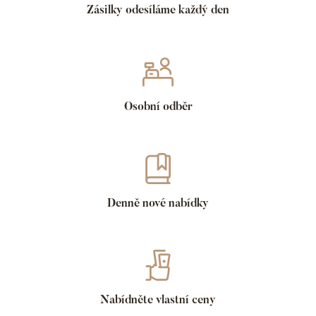
Zásilky odesíláme každý den
Osobní odběr
Denně nové nabídky
Nabídněte vlastní ceny