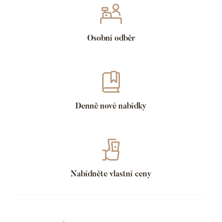
Osobní odběr
Denně nové nabídky
Nabídněte vlastní ceny