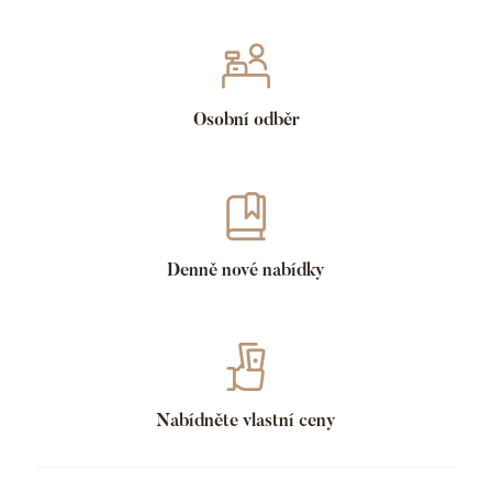
Osobní odběr
Denně nové nabídky
Nabídněte vlastní ceny