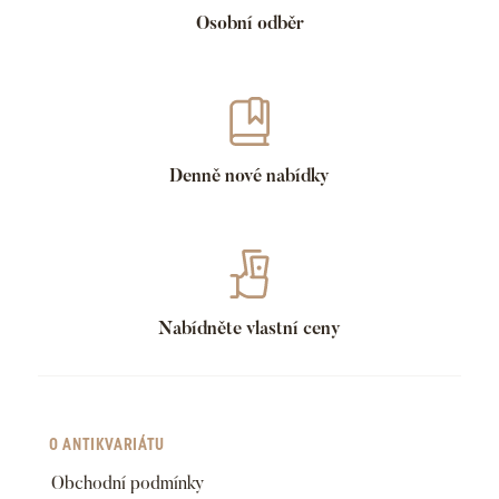
Osobní odběr
Denně nové nabídky
Nabídněte vlastní ceny
O ANTIKVARIÁTU
Obchodní podmínky