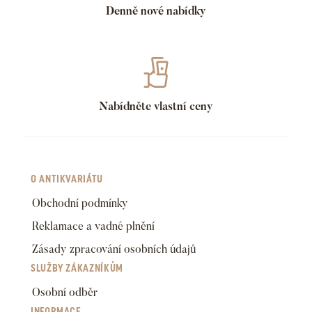
Denně nové nabídky
Nabídněte vlastní ceny
O ANTIKVARIÁTU
Obchodní podmínky
Reklamace a vadné plnění
Zásady zpracování osobních údajů
SLUŽBY ZÁKAZNÍKŮM
Osobní odběr
INFORMACE