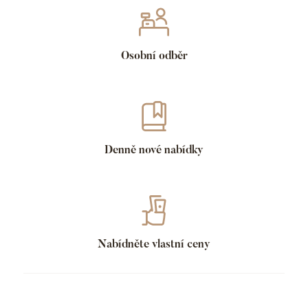
Osobní odběr
Denně nové nabídky
Nabídněte vlastní ceny