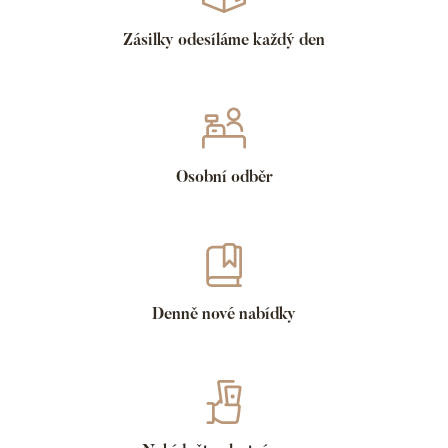
Zásilky odesíláme každý den
Osobní odběr
Denně nové nabídky