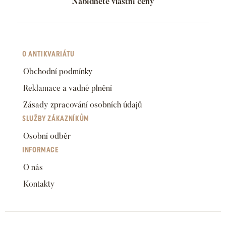
Nabídněte vlastní ceny
O ANTIKVARIÁTU
Obchodní podmínky
Reklamace a vadné plnění
Zásady zpracování osobních údajů
SLUŽBY ZÁKAZNÍKŮM
Osobní odběr
INFORMACE
O nás
Kontakty