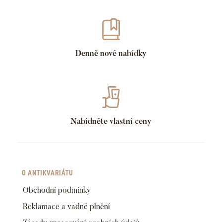
Denně nové nabídky
Nabídněte vlastní ceny
O ANTIKVARIÁTU
Obchodní podmínky
Reklamace a vadné plnění