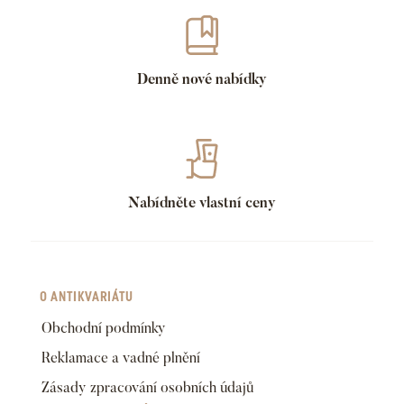
Denně nové nabídky
Nabídněte vlastní ceny
O ANTIKVARIÁTU
Obchodní podmínky
Reklamace a vadné plnění
Zásady zpracování osobních údajů