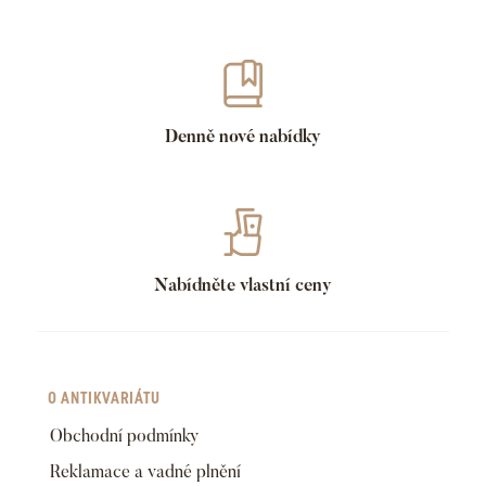
Denně nové nabídky
Nabídněte vlastní ceny
O ANTIKVARIÁTU
Obchodní podmínky
Reklamace a vadné plnění