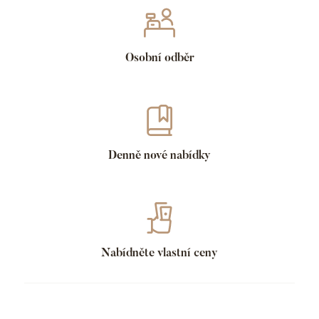
Osobní odběr
Denně nové nabídky
Nabídněte vlastní ceny