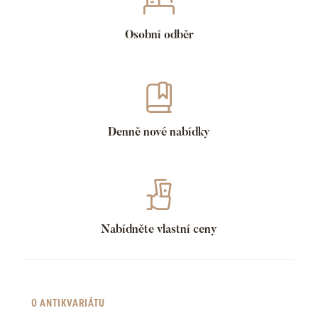
Osobní odběr
Denně nové nabídky
Nabídněte vlastní ceny
O ANTIKVARIÁTU