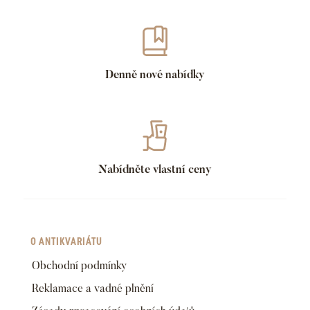
Denně nové nabídky
Nabídněte vlastní ceny
O ANTIKVARIÁTU
Obchodní podmínky
Reklamace a vadné plnění