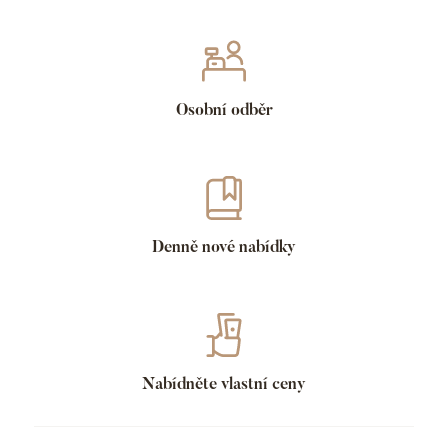
Osobní odběr
Denně nové nabídky
Nabídněte vlastní ceny