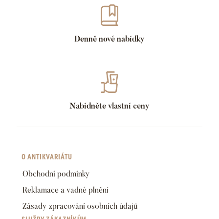
Denně nové nabídky
Nabídněte vlastní ceny
O ANTIKVARIÁTU
Obchodní podmínky
Reklamace a vadné plnění
Zásady zpracování osobních údajů