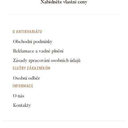
Nabídněte vlastní ceny
O ANTIKVARIÁTU
Obchodní podmínky
Reklamace a vadné plnění
Zásady zpracování osobních údajů
SLUŽBY ZÁKAZNÍKŮM
Osobní odběr
INFORMACE
O nás
Kontakty