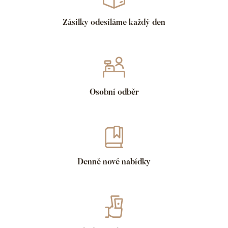
Zásilky odesíláme každý den
Osobní odběr
Denně nové nabídky