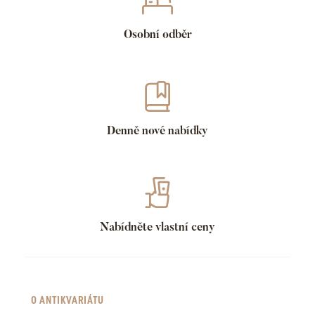
Osobní odběr
Denně nové nabídky
Nabídněte vlastní ceny
O ANTIKVARIÁTU