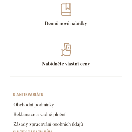
Denně nové nabídky
Nabídněte vlastní ceny
O ANTIKVARIÁTU
Obchodní podmínky
Reklamace a vadné plnění
Zásady zpracování osobních údajů