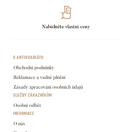
Nabídněte vlastní ceny
O ANTIKVARIÁTU
Obchodní podmínky
Reklamace a vadné plnění
Zásady zpracování osobních údajů
SLUŽBY ZÁKAZNÍKŮM
Osobní odběr
INFORMACE
O nás