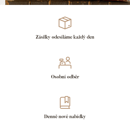
Zásilky odesíláme každý den
Osobní odběr
Denně nové nabídky