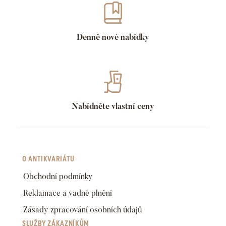
Denně nové nabídky
Nabídněte vlastní ceny
O ANTIKVARIÁTU
Obchodní podmínky
Reklamace a vadné plnění
Zásady zpracování osobních údajů
SLUŽBY ZÁKAZNÍKŮM